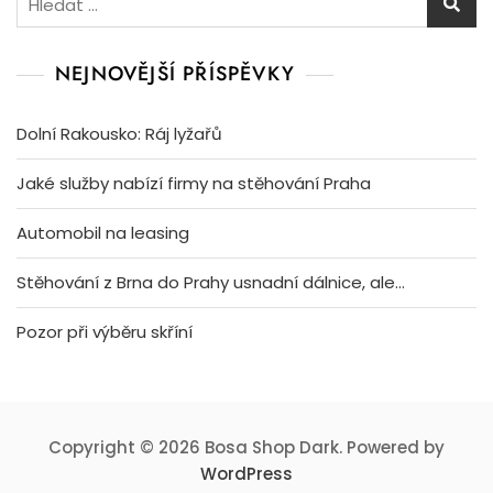
NEJNOVĚJŠÍ PŘÍSPĚVKY
Dolní Rakousko: Ráj lyžařů
Jaké služby nabízí firmy na stěhování Praha
Automobil na leasing
Stěhování z Brna do Prahy usnadní dálnice, ale…
Pozor při výběru skříní
Copyright © 2026 Bosa Shop Dark. Powered by
WordPress