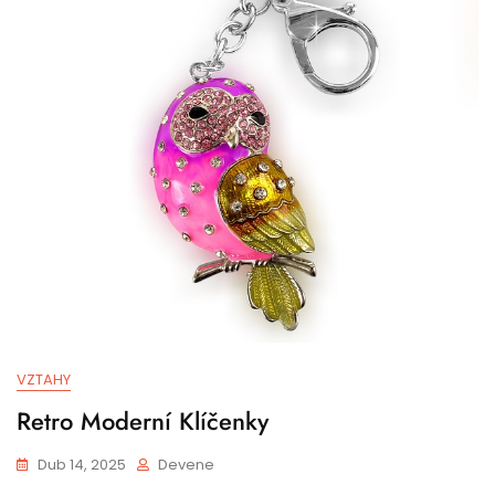
VZTAHY
Retro Moderní Klíčenky
Dub 14, 2025
Devene