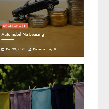
SPOLEČNOSTI
Automobil Na Leasing
Pro 29, 2025
Devene
0