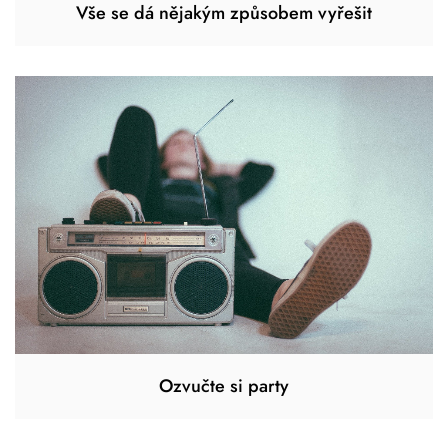
Vše se dá nějakým způsobem vyřešit
Ozvučte si party