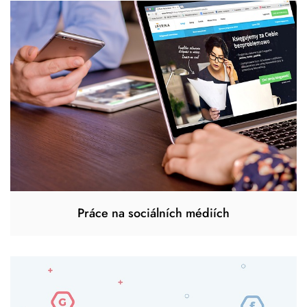
Práce na sociálních médiích