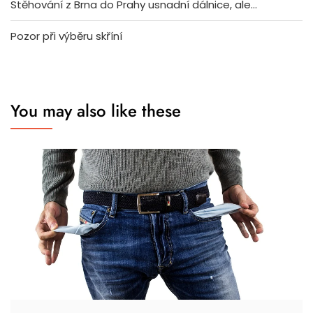
Stěhování z Brna do Prahy usnadní dálnice, ale…
Pozor při výběru skříní
You may also like these