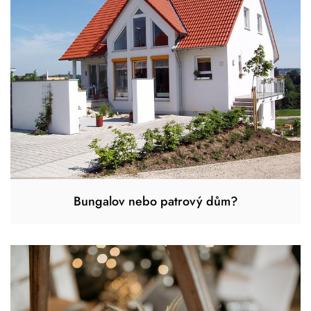
Bungalov nebo patrový dům?