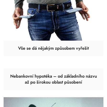
Vše se dá nějakým způsobem vyřešit
Nebankovní hypotéka – od základního názvu
až po širokou oblast působení