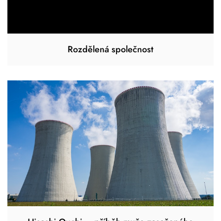
Rozdělená společnost