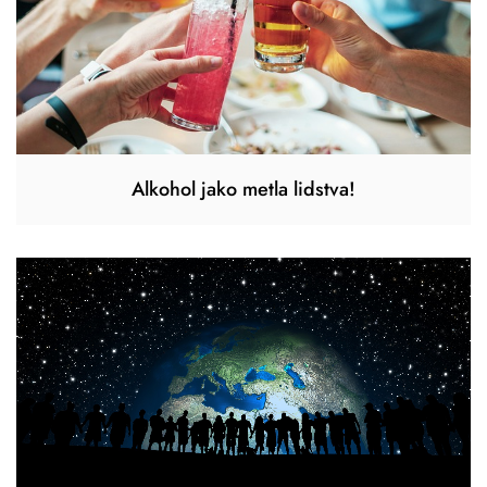
Alkohol jako metla lidstva!