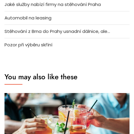
Jaké služby nabízí firmy na stěhování Praha
Automobil na leasing
Stěhování z Brna do Prahy usnadní dálnice, ale…
Pozor při výběru skříní
You may also like these