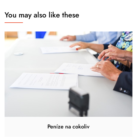
You may also like these
Peníze na cokoliv