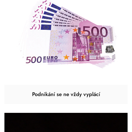
Podnikání se ne vždy vyplácí