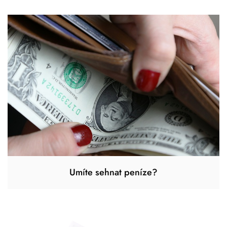
Umíte sehnat peníze?