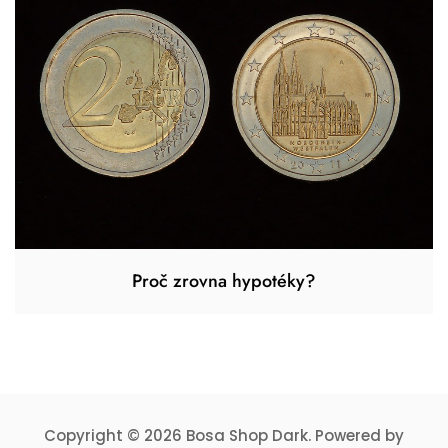
Proč zrovna hypotéky?
Copyright © 2026 Bosa Shop Dark. Powered by