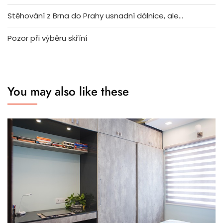
Stěhování z Brna do Prahy usnadní dálnice, ale…
Pozor při výběru skříní
You may also like these