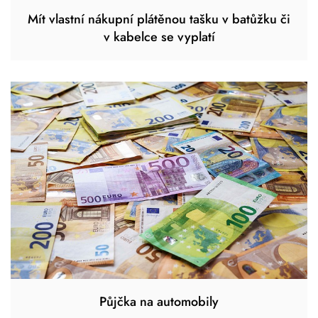
Mít vlastní nákupní plátěnou tašku v batůžku či
v kabelce se vyplatí
Půjčka na automobily