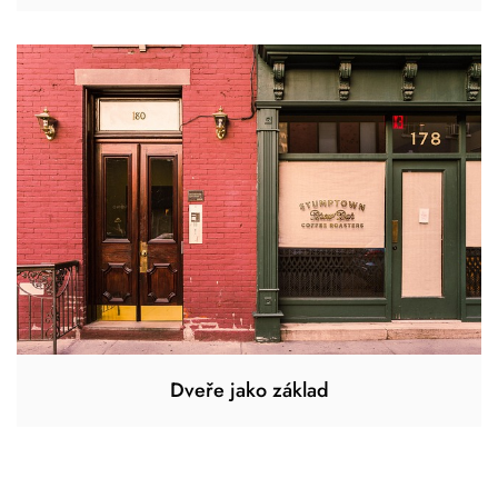
Dveře jako základ